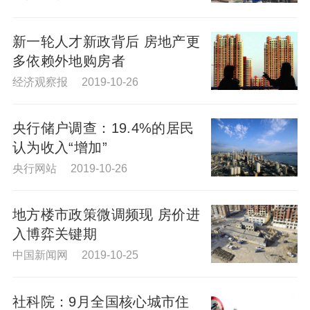
新一轮人才新政背后 房地产更
多依赖外地购房者
经济观察报 2019-10-26
央行储户调查：19.4%的居民
认为收入“增加”
央行网站 2019-10-26
地方楼市政策微调频现 房价进
入博弈关键期
中国新闻网 2019-10-25
社科院：9月全国核心城市住