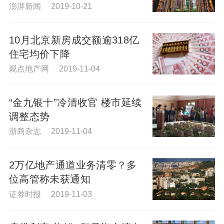
澎湃新闻 2019-10-21
10月北京新房成交额逾318亿
住宅均价下降
观点地产网 2019-11-04
“金九银十”冷清收官 楼市延续
调整态势
浙商杂志 2019-11-04
2万亿地产通道业务清零？多
位高管称未获通知
证券时报 2019-11-03