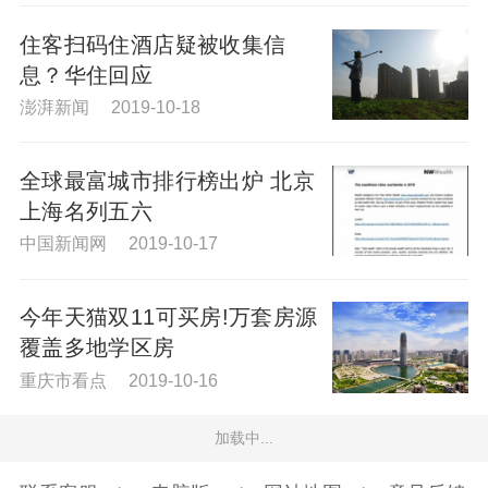
住客扫码住酒店疑被收集信
息？华住回应
澎湃新闻 2019-10-18
全球最富城市排行榜出炉 北京
上海名列五六
中国新闻网 2019-10-17
今年天猫双11可买房!万套房源
覆盖多地学区房
重庆市看点 2019-10-16
加载中...