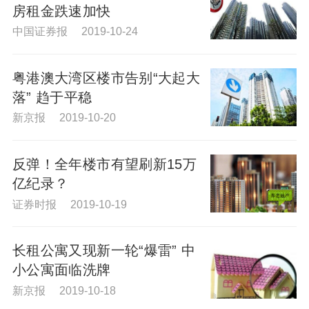
房租金跌速加快
中国证券报 2019-10-24
粤港澳大湾区楼市告别“大起大
落” 趋于平稳
新京报 2019-10-20
反弹！全年楼市有望刷新15万
亿纪录？
证券时报 2019-10-19
长租公寓又现新一轮“爆雷” 中
小公寓面临洗牌
新京报 2019-10-18