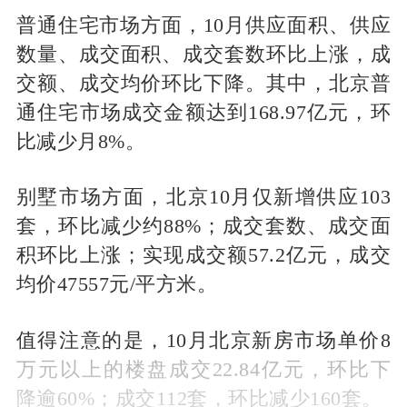
普通住宅市场方面，10月供应面积、供应
数量、成交面积、成交套数环比上涨，成
交额、成交均价环比下降。其中，北京普
通住宅市场成交金额达到168.97亿元，环
比减少月8%。
别墅市场方面，北京10月仅新增供应103
套，环比减少约88%；成交套数、成交面
积环比上涨；实现成交额57.2亿元，成交
均价47557元/平方米。
值得注意的是，10月北京新房市场单价8
万元以上的楼盘成交22.84亿元，环比下
降逾60%；成交112套，环比减少160套。