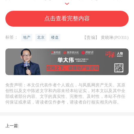
点击查看完整内容
标签：
【责编】 黄晓琳(PO311)
地产
北京
楼盘
免责声明：本文仅代表作者个人观点，与凤凰网房产无关。其原
创性以及文中陈述文字和内容未经本站证实，对本文以及其中全
部或者部分内容、文字的真实性、完整性、及时性，本站不作任
何保证或承诺，请读者仅作参考，请读者自行核实相关内容。
上一篇: