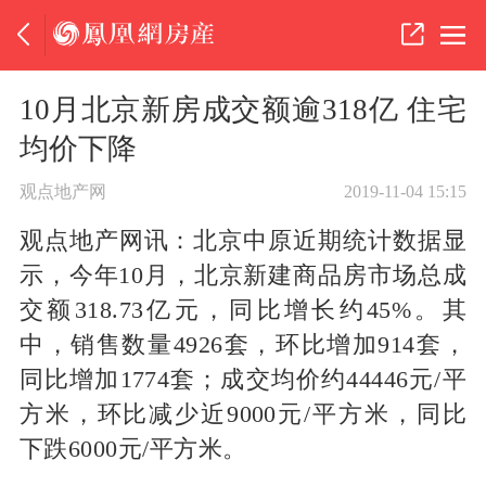
10月北京新房成交额逾318亿 住宅
均价下降
观点地产网
2019-11-04 15:15
观点地产网讯：北京中原近期统计数据显
示，今年10月，北京新建商品房市场总成
交额318.73亿元，同比增长约45%。其
中，销售数量4926套，环比增加914套，
同比增加1774套；成交均价约44446元/平
方米，环比减少近9000元/平方米，同比
下跌6000元/平方米。