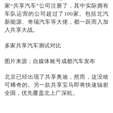
家“共享汽车”公司注册了，其中实际拥有
车队运营的公司超过了100家。包括北汽
新能源、奇瑞汽车等大佬，都一跃而入加
入共享大战。
多家共享汽车测试对比
图片来源；自媒体账号成都汽车发布
北京已经出现了共享奥迪，然而，这没啥
可稀奇的。另一款共享宝马即将快速辐射
全国，优先覆盖北上广深杭。